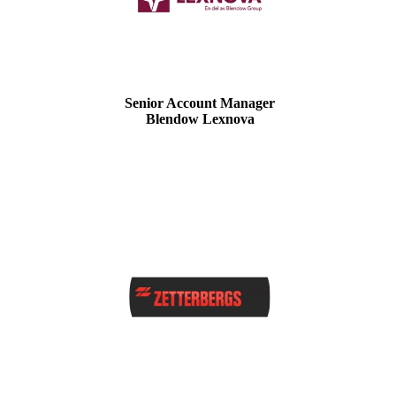
Senior Account Manager
Blendow Lexnova