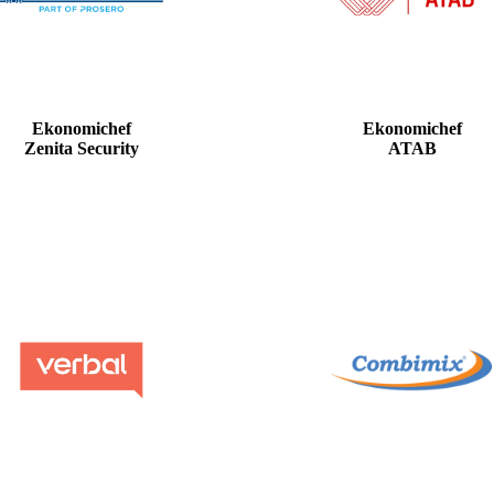
Ekonomichef
Ekonomichef
Zenita Security
ATAB