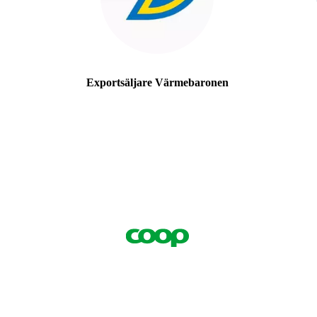
Exportsäljare Värmebaronen